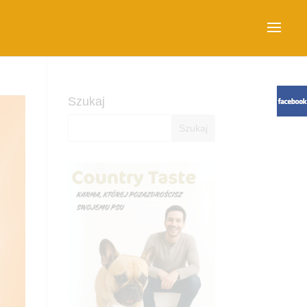
Szukaj