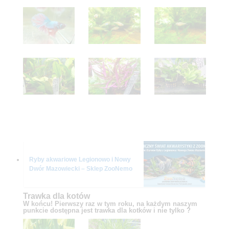
Ryby akwariowe Legionowo i Nowy
Dwór Mazowiecki – Sklep ZooNemo
Trawka dla kotów
W końcu! Pierwszy raz w tym roku, na każdym naszym
punkcie dostępna jest trawka dla kotków i nie tylko ?