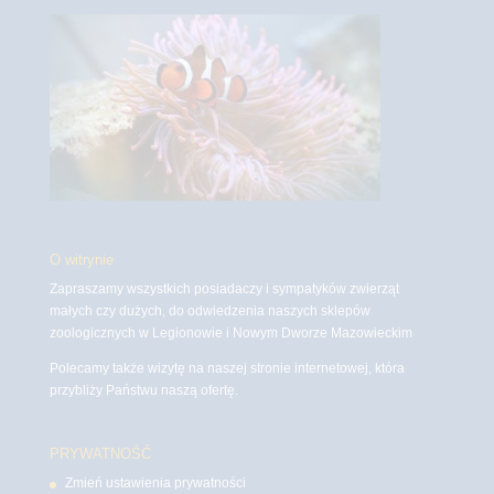
O witrynie
Zapraszamy wszystkich posiadaczy i sympatyków zwierząt
małych czy dużych, do odwiedzenia naszych sklepów
zoologicznych w Legionowie i Nowym Dworze Mazowieckim
Polecamy także wizytę na naszej stronie internetowej, która
przybliży Państwu naszą ofertę.
PRYWATNOŚĆ
Zmień ustawienia prywatności