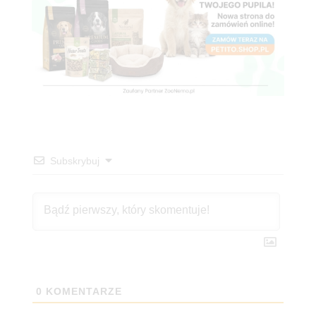
Subskrybuj
0
KOMENTARZE