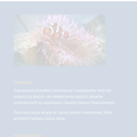
O witrynie
Zapraszamy wszystkich posiadaczy i sympatyków zwierząt
małych czy dużych, do odwiedzenia naszych sklepów
zoologicznych w Legionowie i Nowym Dworze Mazowieckim
Polecamy także wizytę na naszej stronie internetowej, która
przybliży Państwu naszą ofertę.
PRYWATNOŚĆ