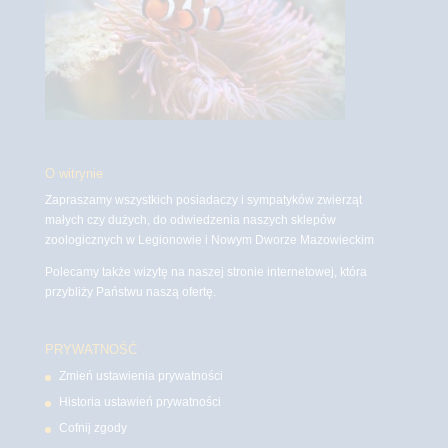
O witrynie
Zapraszamy wszystkich posiadaczy i sympatyków zwierząt
małych czy dużych, do odwiedzenia naszych sklepów
zoologicznych w Legionowie i Nowym Dworze Mazowieckim
Polecamy także wizytę na naszej stronie internetowej, która
przybliży Państwu naszą ofertę.
PRYWATNOŚĆ
Zmień ustawienia prywatności
Historia ustawień prywatności
Cofnij zgody