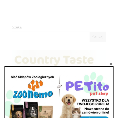
Szukaj