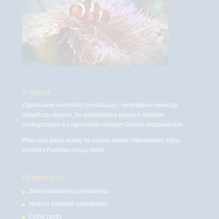
O witrynie
Zapraszamy wszystkich posiadaczy i sympatyków zwierząt
małych czy dużych, do odwiedzenia naszych sklepów
zoologicznych w Legionowie i Nowym Dworze Mazowieckim
Polecamy także wizytę na naszej stronie internetowej, która
przybliży Państwu naszą ofertę.
PRYWATNOŚĆ
Zmień ustawienia prywatności
Historia ustawień prywatności
Cofnij zgody