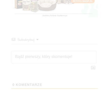
Subskrybuj
0
KOMENTARZE