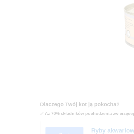
Dlaczego Twój kot ją pokocha?
✅
Aż 70% składników pochodzenia zwierzęce
Ryby akwariow