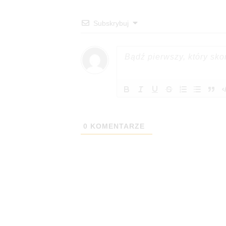
Subskrybuj
0
KOMENTARZE