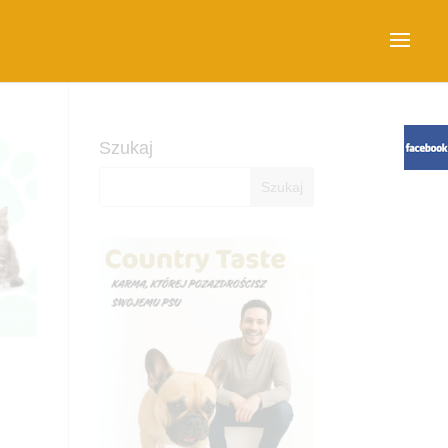
Szukaj