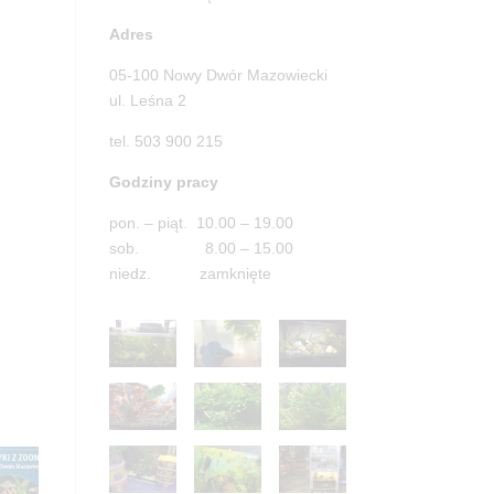
Adres
05-100 Nowy Dwór Mazowiecki
ul. Leśna 2
tel. 503 900 215
Godziny pracy
pon. – piąt. 10.00 – 19.00
sob. 8.00 – 15.00
niedz. zamknięte