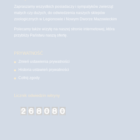
Zapraszamy wszystkich posiadaczy i sympatyków zwierząt
małych czy dużych, do odwiedzenia naszych sklepów
zoologicznych w Legionowie i Nowym Dworze Mazowieckim
Polecamy także wizytę na naszej stronie internetowej, która
przybliży Państwu naszą ofertę.
PRYWATNOŚĆ
Zmień ustawienia prywatności
Historia ustawień prywatności
Cofnij zgody
Licznik odwiedzin witryny