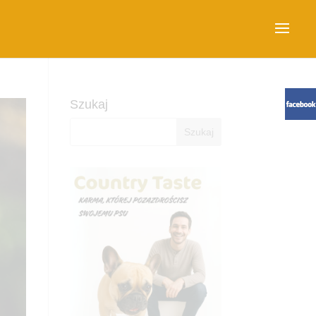
Szukaj