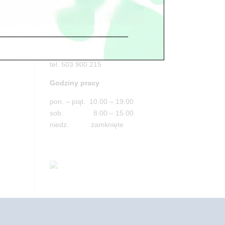
Adres
05-100 Nowy Dwór Mazowiecki
ul. Leśna 2
tel. 503 900 215
Godziny pracy
pon. – piąt. 10.00 – 19.00
sob. 8.00 – 15.00
niedz. zamknięte