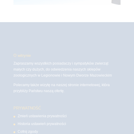
O witrynie
Zapraszamy wszystkich posiadaczy i sympatyków zwierząt
małych czy dużych, do odwiedzenia naszych sklepów
zoologicznych w Legionowie i Nowym Dworze Mazowieckim
Polecamy także wizytę na naszej stronie internetowej, która
przybliży Państwu naszą ofertę.
PRYWATNOŚĆ
Zmień ustawienia prywatności
Historia ustawień prywatności
Cofnij zgody