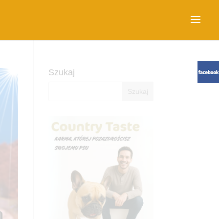
Szukaj