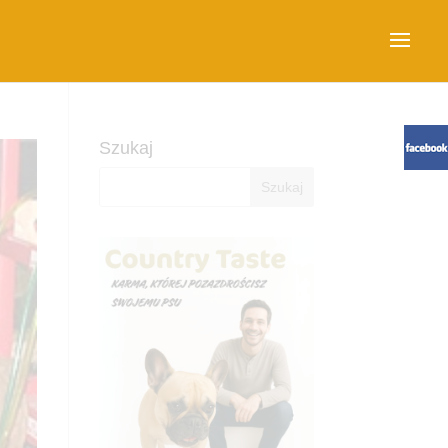
Szukaj