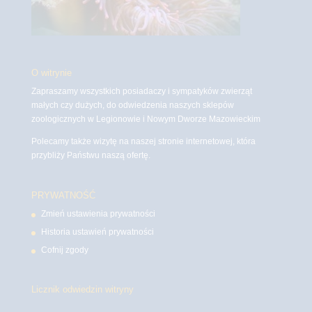
O witrynie
Zapraszamy wszystkich posiadaczy i sympatyków zwierząt
małych czy dużych, do odwiedzenia naszych sklepów
zoologicznych w Legionowie i Nowym Dworze Mazowieckim
Polecamy także wizytę na naszej stronie internetowej, która
przybliży Państwu naszą ofertę.
PRYWATNOŚĆ
Zmień ustawienia prywatności
Historia ustawień prywatności
Cofnij zgody
Licznik odwiedzin witryny