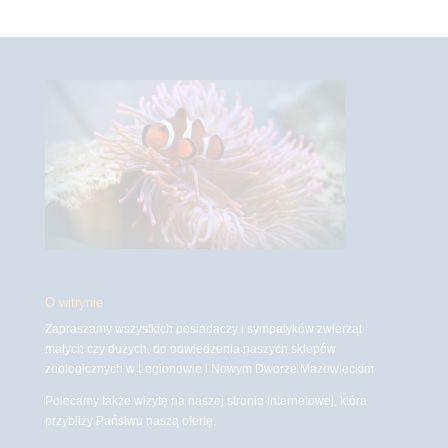
O witrynie
Zapraszamy wszystkich posiadaczy i sympatyków zwierząt
małych czy dużych, do odwiedzenia naszych sklepów
zoologicznych w Legionowie i Nowym Dworze Mazowieckim
Polecamy także wizytę na naszej stronie internetowej, która
przybliży Państwu naszą ofertę.