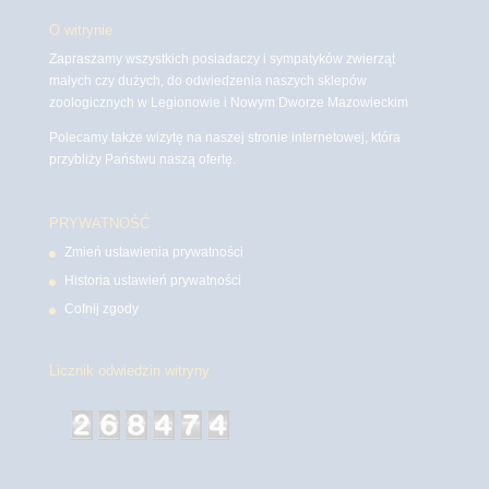
O witrynie
Zapraszamy wszystkich posiadaczy i sympatyków zwierząt
małych czy dużych, do odwiedzenia naszych sklepów
zoologicznych w Legionowie i Nowym Dworze Mazowieckim
Polecamy także wizytę na naszej stronie internetowej, która
przybliży Państwu naszą ofertę.
PRYWATNOŚĆ
Zmień ustawienia prywatności
Historia ustawień prywatności
Cofnij zgody
Licznik odwiedzin witryny