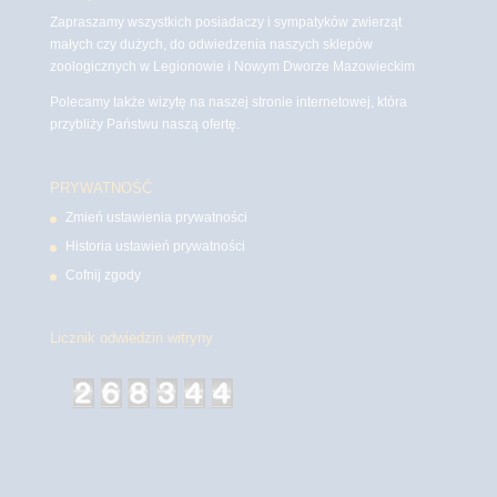
Zapraszamy wszystkich posiadaczy i sympatyków zwierząt
małych czy dużych, do odwiedzenia naszych sklepów
zoologicznych w Legionowie i Nowym Dworze Mazowieckim
Polecamy także wizytę na naszej stronie internetowej, która
przybliży Państwu naszą ofertę.
PRYWATNOŚĆ
Zmień ustawienia prywatności
Historia ustawień prywatności
Cofnij zgody
Licznik odwiedzin witryny