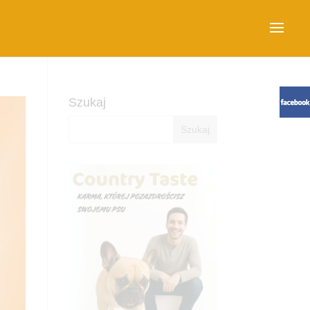
Szukaj