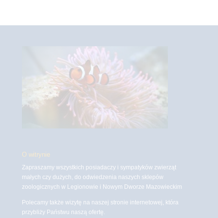
O witrynie
Zapraszamy wszystkich posiadaczy i sympatyków zwierząt
małych czy dużych, do odwiedzenia naszych sklepów
zoologicznych w Legionowie i Nowym Dworze Mazowieckim
Polecamy także wizytę na naszej stronie internetowej, która
przybliży Państwu naszą ofertę.