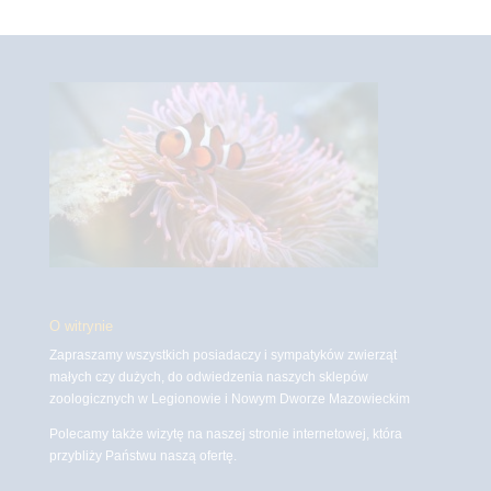
O witrynie
Zapraszamy wszystkich posiadaczy i sympatyków zwierząt
małych czy dużych, do odwiedzenia naszych sklepów
zoologicznych w Legionowie i Nowym Dworze Mazowieckim
Polecamy także wizytę na naszej stronie internetowej, która
przybliży Państwu naszą ofertę.