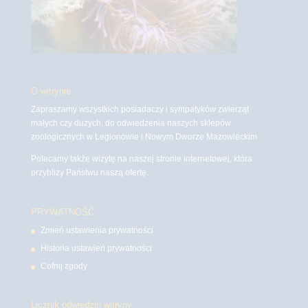
O witrynie
Zapraszamy wszystkich posiadaczy i sympatyków zwierząt
małych czy dużych, do odwiedzenia naszych sklepów
zoologicznych w Legionowie i Nowym Dworze Mazowieckim
Polecamy także wizytę na naszej stronie internetowej, która
przybliży Państwu naszą ofertę.
PRYWATNOŚĆ
Zmień ustawienia prywatności
Historia ustawień prywatności
Cofnij zgody
Licznik odwiedzin witryny