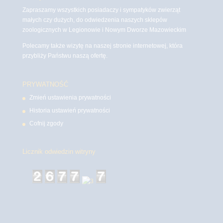
Zapraszamy wszystkich posiadaczy i sympatyków zwierząt
małych czy dużych, do odwiedzenia naszych sklepów
zoologicznych w Legionowie i Nowym Dworze Mazowieckim
Polecamy także wizytę na naszej stronie internetowej, która
przybliży Państwu naszą ofertę.
PRYWATNOŚĆ
Zmień ustawienia prywatności
Historia ustawień prywatności
Cofnij zgody
Licznik odwiedzin witryny