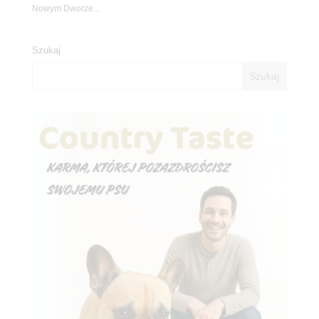
Nowym Dworze...
Szukaj