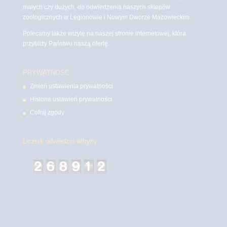
małych czy dużych, do odwiedzenia naszych sklepów
zoologicznych w Legionowie i Nowym Dworze Mazowieckim
Polecamy także wizytę na naszej stronie internetowej, która
przybliży Państwu naszą ofertę.
PRYWATNOŚĆ
Zmień ustawienia prywatności
Historia ustawień prywatności
Cofnij zgody
Licznik odwiedzin witryny