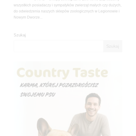
wszystkich posiadaczy i sympatyków zwierząt małych czy dużych,
do odwiedzenia naszych sklepów zoologicznych w Legionowie i
Nowym Dworze...
Szukaj