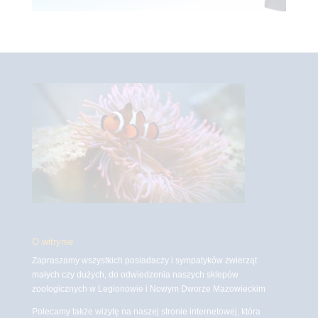
O witrynie
Zapraszamy wszystkich posiadaczy i sympatyków zwierząt
małych czy dużych, do odwiedzenia naszych sklepów
zoologicznych w Legionowie i Nowym Dworze Mazowieckim
Polecamy także wizytę na naszej stronie internetowej, która