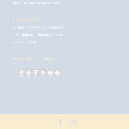
przybliży Państwu naszą ofertę.
PRYWATNOŚĆ
Zmień ustawienia prywatności
Historia ustawień prywatności
Cofnij zgody
Licznik odwiedzin witryny