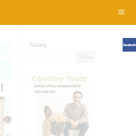
Szukaj