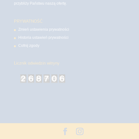
przybliży Państwu naszą ofertę.
PRYWATNOŚĆ
Zmień ustawienia prywatności
Historia ustawień prywatności
Cofnij zgody
Licznik odwiedzin witryny