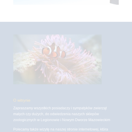
O witrynie
Zapraszamy wszystkich posiadaczy i sympatyków zwierząt
małych czy dużych, do odwiedzenia naszych sklepów
zoologicznych w Legionowie i Nowym Dworze Mazowieckim
Polecamy także wizytę na naszej stronie internetowej, która