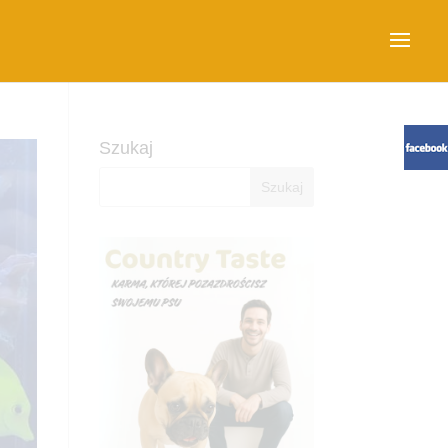
Szukaj