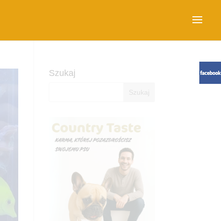
Szukaj