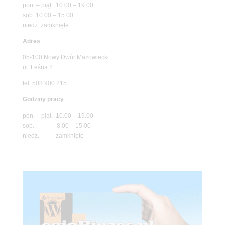
pon. – piąt. 10.00 – 19.00
sob. 10.00 – 15.00
niedz. zamknięte
Adres
05-100 Nowy Dwór Mazowiecki
ul. Leśna 2
tel. 503 900 215
Godziny pracy
pon. – piąt. 10.00 – 19.00
sob. 8.00 – 15.00
niedz. zamknięte