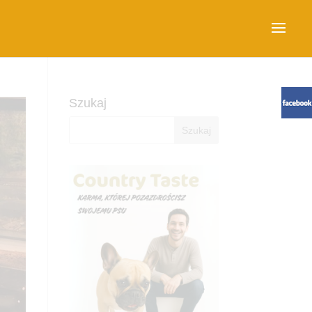
Szukaj