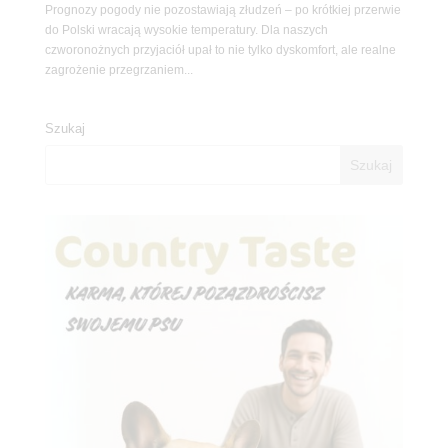
Prognozy pogody nie pozostawiają złudzeń – po krótkiej przerwie
do Polski wracają wysokie temperatury. Dla naszych
czworonożnych przyjaciół upał to nie tylko dyskomfort, ale realne
zagrożenie przegrzaniem...
Szukaj