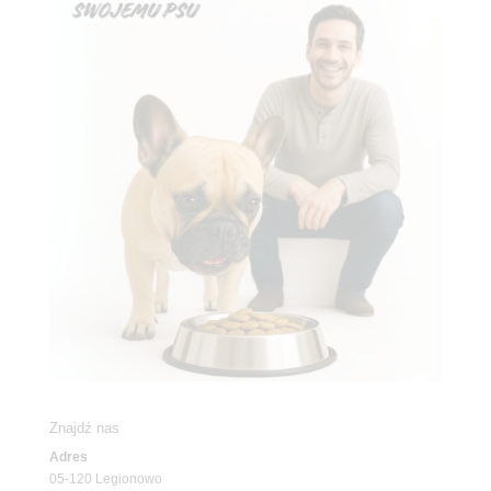
Znajdź nas
Adres
05-120 Legionowo