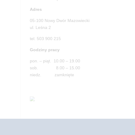
Adres
05-100 Nowy Dwór Mazowiecki
ul. Leśna 2
tel. 503 900 215
Godziny pracy
pon. – piąt. 10.00 – 19.00
sob. 8.00 – 15.00
niedz. zamknięte