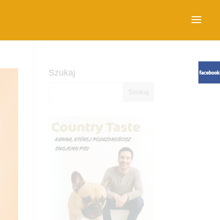
Szukaj