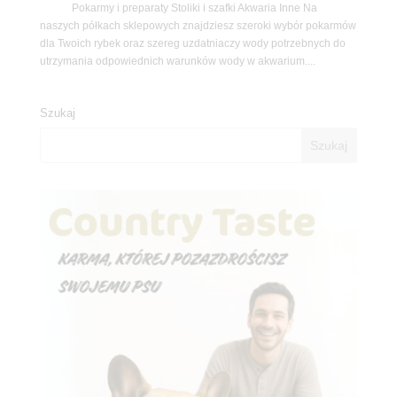
Pokarmy i preparaty Stoliki i szafki Akwaria Inne Na
naszych półkach sklepowych znajdziesz szeroki wybór pokarmów
dla Twoich rybek oraz szereg uzdatniaczy wody potrzebnych do
utrzymania odpowiednich warunków wody w akwarium....
Szukaj