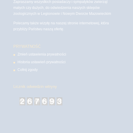
Zapraszamy wszystkich posiadaczy i sympatyków zwierząt
małych czy dużych, do odwiedzenia naszych sklepów
zoologicznych w Legionowie i Nowym Dworze Mazowieckim
Polecamy także wizytę na naszej stronie internetowej, która
przybliży Państwu naszą ofertę.
PRYWATNOŚĆ
Zmień ustawienia prywatności
Historia ustawień prywatności
Cofnij zgody
Licznik odwiedzin witryny