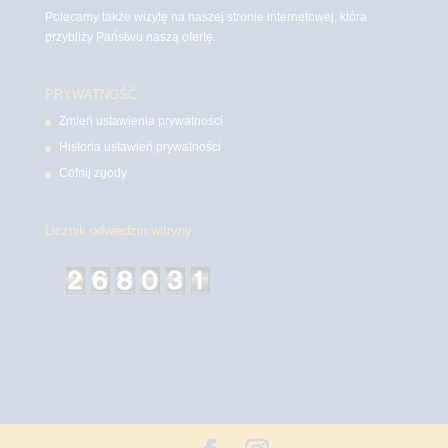
Polecamy także wizytę na naszej stronie internetowej, która
przybliży Państwu naszą ofertę.
PRYWATNOŚĆ
Zmień ustawienia prywatności
Historia ustawień prywatności
Cofnij zgody
Licznik odwiedzin witryny