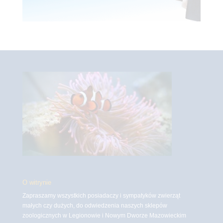
O witrynie
Zapraszamy wszystkich posiadaczy i sympatyków zwierząt
małych czy dużych, do odwiedzenia naszych sklepów
zoologicznych w Legionowie i Nowym Dworze Mazowieckim