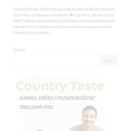
9Odkryj Country Taste: Najlepsza Mokra Karma Bezzbożowa dla
Szczeniąt – Dostępna w ZooNemo! 🐕 Czy wiesz, jak ważny jest
start? Wybierz idealną karmę dla Twojego szczeniaka! Pierwsze
miesiące życia Twojego pupila to czas intensywnego wzrostu i
rozwoju, który wymaga...
Szukaj