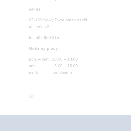
Adres
05-100 Nowy Dwór Mazowiecki
ul. Leśna 2
tel. 503 900 215
Godziny pracy
pon. – piąt. 10.00 – 19.00
sob. 8.00 – 15.00
niedz. zamknięte