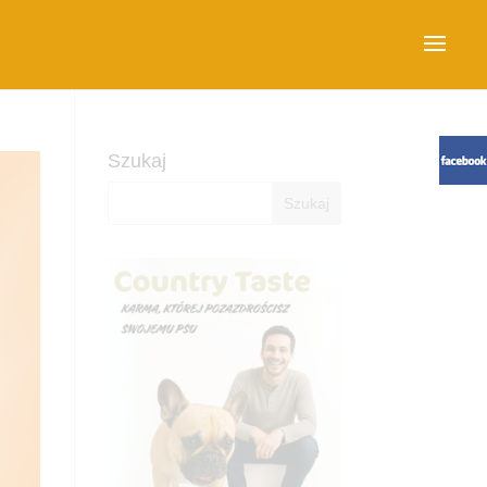
Szukaj