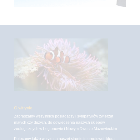
O witrynie
Zapraszamy wszystkich posiadaczy i sympatyków zwierząt
małych czy dużych, do odwiedzenia naszych sklepów
zoologicznych w Legionowie i Nowym Dworze Mazowieckim
Polecamy także wizytę na naszej stronie internetowej, która