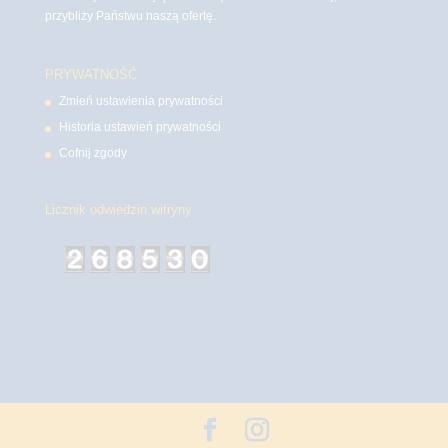
przybliży Państwu naszą ofertę.
PRYWATNOŚĆ
Zmień ustawienia prywatności
Historia ustawień prywatności
Cofnij zgody
Licznik odwiedzin witryny