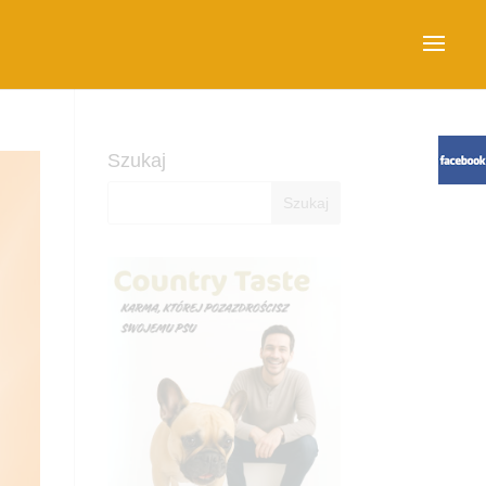
Szukaj