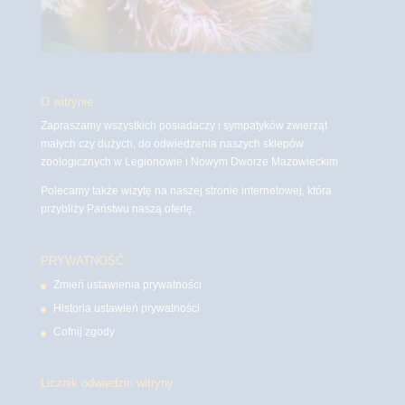
O witrynie
Zapraszamy wszystkich posiadaczy i sympatyków zwierząt
małych czy dużych, do odwiedzenia naszych sklepów
zoologicznych w Legionowie i Nowym Dworze Mazowieckim
Polecamy także wizytę na naszej stronie internetowej, która
przybliży Państwu naszą ofertę.
PRYWATNOŚĆ
Zmień ustawienia prywatności
Historia ustawień prywatności
Cofnij zgody
Licznik odwiedzin witryny