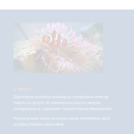
O witrynie
Zapraszamy wszystkich posiadaczy i sympatyków zwierząt
małych czy dużych, do odwiedzenia naszych sklepów
zoologicznych w Legionowie i Nowym Dworze Mazowieckim
Polecamy także wizytę na naszej stronie internetowej, która
przybliży Państwu naszą ofertę.