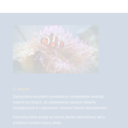
O witrynie
Zapraszamy wszystkich posiadaczy i sympatyków zwierząt
małych czy dużych, do odwiedzenia naszych sklepów
zoologicznych w Legionowie i Nowym Dworze Mazowieckim
Polecamy także wizytę na naszej stronie internetowej, która
przybliży Państwu naszą ofertę.