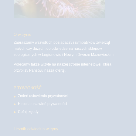
O witrynie
Zapraszamy wszystkich posiadaczy i sympatyków zwierząt
małych czy dużych, do odwiedzenia naszych sklepów
zoologicznych w Legionowie i Nowym Dworze Mazowieckim
Polecamy także wizytę na naszej stronie internetowej, która
przybliży Państwu naszą ofertę.
PRYWATNOŚĆ
Zmień ustawienia prywatności
Historia ustawień prywatności
Cofnij zgody
Licznik odwiedzin witryny