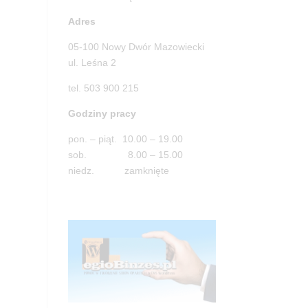
Adres
05-100 Nowy Dwór Mazowiecki
ul. Leśna 2
tel. 503 900 215
Godziny pracy
pon. – piąt. 10.00 – 19.00
sob. 8.00 – 15.00
niedz. zamknięte