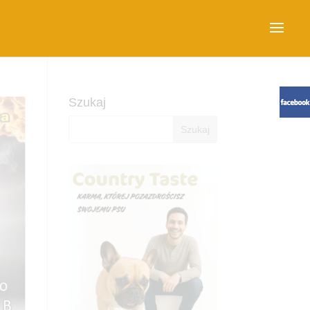
Szukaj