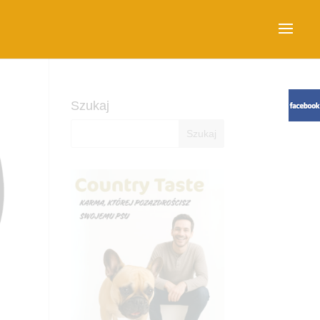
Szukaj