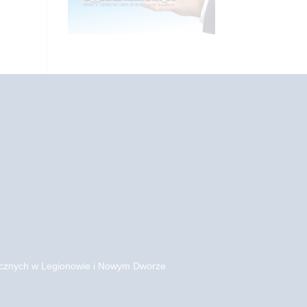
gicznych w Legionowie i Nowym Dworze