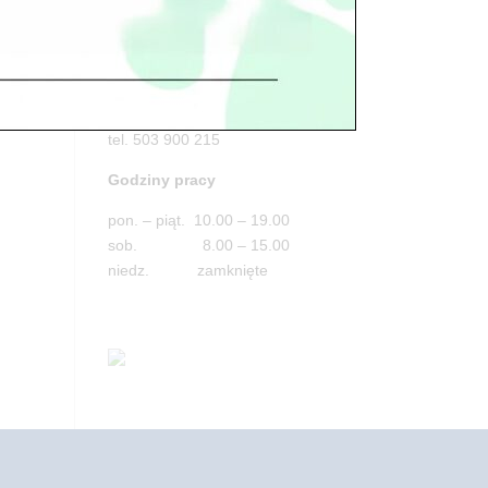
Adres
05-100 Nowy Dwór Mazowiecki
ul. Leśna 2
tel. 503 900 215
Godziny pracy
pon. – piąt. 10.00 – 19.00
sob. 8.00 – 15.00
niedz. zamknięte