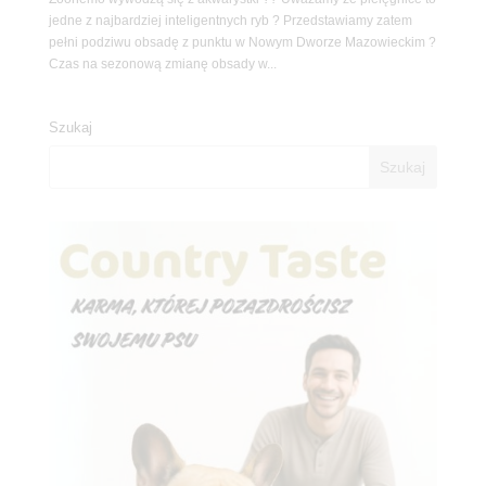
jedne z najbardziej inteligentnych ryb ? Przedstawiamy zatem
pełni podziwu obsadę z punktu w Nowym Dworze Mazowieckim ?
Czas na sezonową zmianę obsady w...
Szukaj