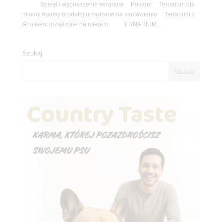
Sprzęt i wyposażenie terrarium Pokarm Terrarium dla
młodej Agamy brodatej urządzane na zamówienie Terrarium z
Anolisem urządzone na miejscu FUNARIUM...
Szukaj