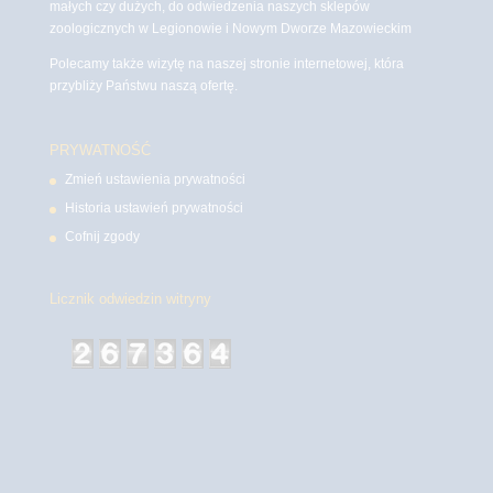
małych czy dużych, do odwiedzenia naszych sklepów
zoologicznych w Legionowie i Nowym Dworze Mazowieckim
Polecamy także wizytę na naszej stronie internetowej, która
przybliży Państwu naszą ofertę.
PRYWATNOŚĆ
Zmień ustawienia prywatności
Historia ustawień prywatności
Cofnij zgody
Licznik odwiedzin witryny