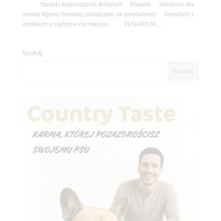
Sprzęt i wyposażenie terrarium Pokarm Terrarium dla
młodej Agamy brodatej urządzane na zamówienie Terrarium z
Anolisem urządzone na miejscu FUNARIUM...
Szukaj