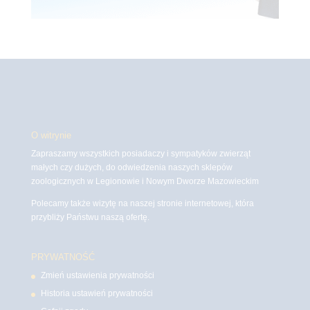
O witrynie
Zapraszamy wszystkich posiadaczy i sympatyków zwierząt
małych czy dużych, do odwiedzenia naszych sklepów
zoologicznych w Legionowie i Nowym Dworze Mazowieckim
Polecamy także wizytę na naszej stronie internetowej, która
przybliży Państwu naszą ofertę.
PRYWATNOŚĆ
Zmień ustawienia prywatności
Historia ustawień prywatności