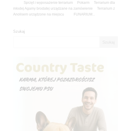
Sprzęt i wyposażenie terrarium Pokarm Terrarium dla
młodej Agamy brodatej urządzane na zamówienie Terrarium z
Anolisem urządzone na miejscu FUNARIUM...
Szukaj